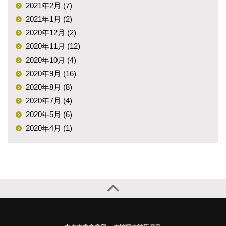
2021年2月 (7)
2021年1月 (2)
2020年12月 (2)
2020年11月 (12)
2020年10月 (4)
2020年9月 (16)
2020年8月 (8)
2020年7月 (4)
2020年5月 (6)
2020年4月 (1)