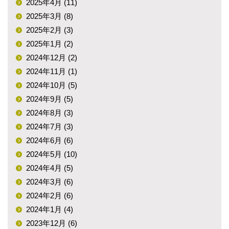
2025年4月 (11)
2025年3月 (8)
2025年2月 (3)
2025年1月 (2)
2024年12月 (2)
2024年11月 (1)
2024年10月 (5)
2024年9月 (5)
2024年8月 (3)
2024年7月 (3)
2024年6月 (6)
2024年5月 (10)
2024年4月 (5)
2024年3月 (6)
2024年2月 (6)
2024年1月 (4)
2023年12月 (6)