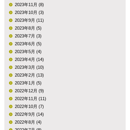
2023年11月 (8)
2023年10月 (3)
2023年9月 (11)
2023年8月 (5)
2023年7月 (3)
2023年6月 (5)
2023年5月 (4)
2023年4月 (14)
2023年3月 (10)
2023年2月 (13)
2023年1月 (5)
2022年12月 (9)
2022年11月 (11)
2022年10月 (7)
2022年9月 (14)
2022年8月 (4)
2022年7月 (8)