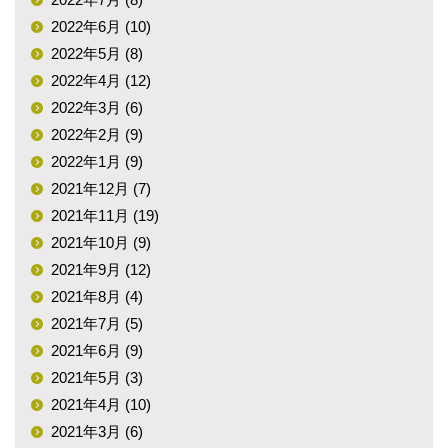
2022年6月 (10)
2022年5月 (8)
2022年4月 (12)
2022年3月 (6)
2022年2月 (9)
2022年1月 (9)
2021年12月 (7)
2021年11月 (19)
2021年10月 (9)
2021年9月 (12)
2021年8月 (4)
2021年7月 (5)
2021年6月 (9)
2021年5月 (3)
2021年4月 (10)
2021年3月 (6)