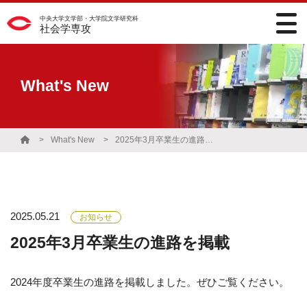
中央大学文学部・大学院文学研究科
社会学専攻
What's New
What's New
2025年3月卒業生の進路を掲載
2025.05.21
お知らせ
2025年3月卒業生の進路を掲載
2024年度卒業生の進路を掲載しました。ぜひご覧ください。