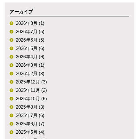
アーカイブ
2026年8月 (1)
2026年7月 (5)
2026年6月 (5)
2026年5月 (6)
2026年4月 (9)
2026年3月 (1)
2026年2月 (3)
2025年12月 (3)
2025年11月 (2)
2025年10月 (6)
2025年8月 (3)
2025年7月 (6)
2025年6月 (7)
2025年5月 (4)