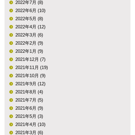
2022年7月 (8)
2022年6月 (10)
2022年5月 (8)
2022年4月 (12)
2022年3月 (6)
2022年2月 (9)
2022年1月 (9)
2021年12月 (7)
2021年11月 (19)
2021年10月 (9)
2021年9月 (12)
2021年8月 (4)
2021年7月 (5)
2021年6月 (9)
2021年5月 (3)
2021年4月 (10)
2021年3月 (6)