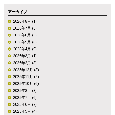
アーカイブ
2026年8月 (1)
2026年7月 (5)
2026年6月 (5)
2026年5月 (6)
2026年4月 (9)
2026年3月 (1)
2026年2月 (3)
2025年12月 (3)
2025年11月 (2)
2025年10月 (6)
2025年8月 (3)
2025年7月 (6)
2025年6月 (7)
2025年5月 (4)