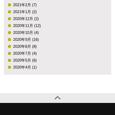
2021年2月 (7)
2021年1月 (2)
2020年12月 (2)
2020年11月 (12)
2020年10月 (4)
2020年9月 (16)
2020年8月 (8)
2020年7月 (4)
2020年5月 (6)
2020年4月 (1)