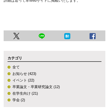
詳細は追って本Webサイトに掲載いたします。
カテゴリ
全て
お知らせ (423)
イベント (22)
卒業論文・卒業研究論文 (12)
在学生向け (21)
学会 (2)