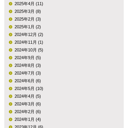
2025年4月 (11)
2025年3月 (8)
2025年2月 (3)
2025年1月 (2)
2024年12月 (2)
2024年11月 (1)
2024年10月 (5)
2024年9月 (5)
2024年8月 (3)
2024年7月 (3)
2024年6月 (6)
2024年5月 (10)
2024年4月 (5)
2024年3月 (6)
2024年2月 (6)
2024年1月 (4)
2023年12月 (6)