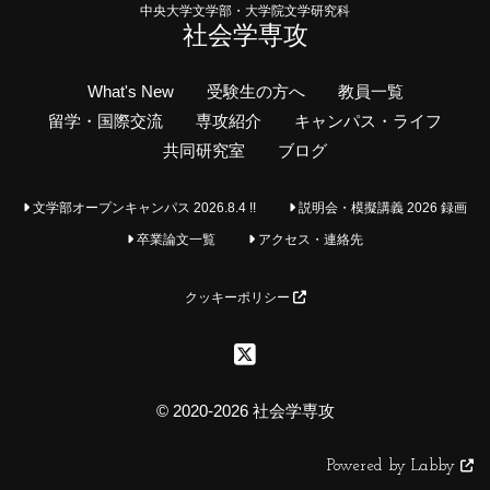
中央大学文学部・大学院文学研究科
社会学専攻
What's New
受験生の方へ
教員一覧
留学・国際交流
専攻紹介
キャンパス・ライフ
共同研究室
ブログ
文学部オープンキャンパス 2026.8.4 !!
説明会・模擬講義 2026 録画
卒業論文一覧
アクセス・連絡先
クッキーポリシー
© 2020-2026 社会学専攻
Powered by Labby