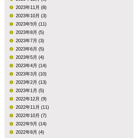
2023年11月 (8)
2023年10月 (3)
2023年9月 (11)
2023年8月 (5)
2023年7月 (3)
2023年6月 (5)
2023年5月 (4)
2023年4月 (14)
2023年3月 (10)
2023年2月 (13)
2023年1月 (5)
2022年12月 (9)
2022年11月 (11)
2022年10月 (7)
2022年9月 (14)
2022年8月 (4)