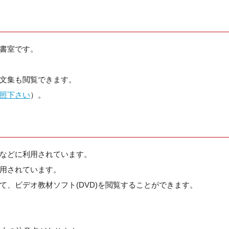
書室です。
文集も閲覧できます。
照下さい
）。
などに利用されています。
用されています。
、ビデオ教材ソフト(DVD)を閲覧することができます。