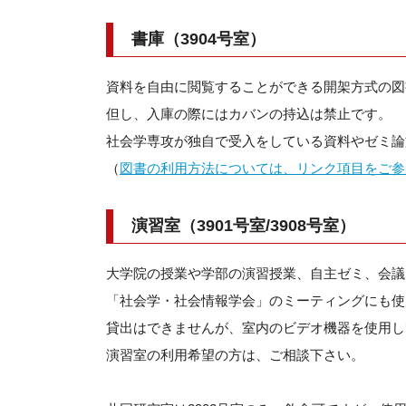
書庫（3904号室）
資料を自由に閲覧することができる開架方式の図
但し、入庫の際にはカバンの持込は禁止です。
社会学専攻が独自で受入をしている資料やゼミ論
（
図書の利用方法については、リンク項目をご参
演習室（3901号室/3908号室）
大学院の授業や学部の演習授業、自主ゼミ、会議
「社会学・社会情報学会」のミーティングにも使
貸出はできませんが、室内のビデオ機器を使用して
演習室の利用希望の方は、ご相談下さい。