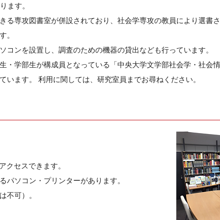
あります。
きる専攻図書室が併設されており、社会学専攻の教員により選書
す。
ソコンを設置し、調査のための機器の貸出なども行っています。
生・学部生が構成員となっている「中央大学文学部社会学・社会
ています。 利用に関しては、研究室員までお尋ねください。
にアクセスできます。
るパソコン・プリンターがあります。
は不可）。