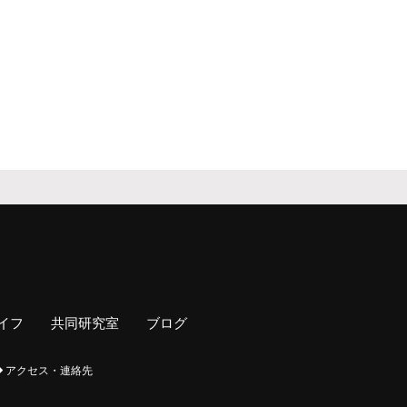
イフ
共同研究室
ブログ
アクセス・連絡先