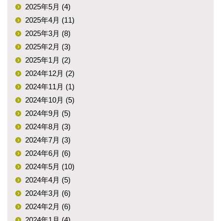
2025年5月 (4)
2025年4月 (11)
2025年3月 (8)
2025年2月 (3)
2025年1月 (2)
2024年12月 (2)
2024年11月 (1)
2024年10月 (5)
2024年9月 (5)
2024年8月 (3)
2024年7月 (3)
2024年6月 (6)
2024年5月 (10)
2024年4月 (5)
2024年3月 (6)
2024年2月 (6)
2024年1月 (4)