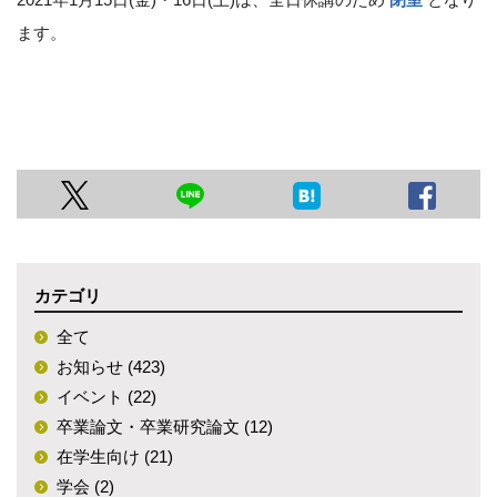
ます。
カテゴリ
全て
お知らせ (423)
イベント (22)
卒業論文・卒業研究論文 (12)
在学生向け (21)
学会 (2)