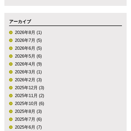
アーカイブ
2026年8月 (1)
2026年7月 (5)
2026年6月 (5)
2026年5月 (6)
2026年4月 (9)
2026年3月 (1)
2026年2月 (3)
2025年12月 (3)
2025年11月 (2)
2025年10月 (6)
2025年8月 (3)
2025年7月 (6)
2025年6月 (7)