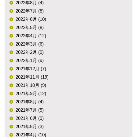
2022年8月 (4)
2022年7月 (8)
2022年6月 (10)
2022年5月 (8)
2022年4月 (12)
2022年3月 (6)
2022年2月 (9)
2022年1月 (9)
2021年12月 (7)
2021年11月 (19)
2021年10月 (9)
2021年9月 (12)
2021年8月 (4)
2021年7月 (5)
2021年6月 (9)
2021年5月 (3)
2021年4月 (10)