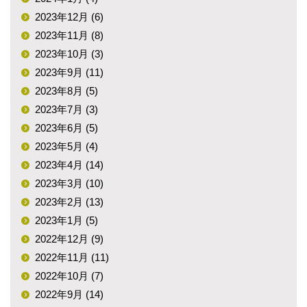
2023年12月 (6)
2023年11月 (8)
2023年10月 (3)
2023年9月 (11)
2023年8月 (5)
2023年7月 (3)
2023年6月 (5)
2023年5月 (4)
2023年4月 (14)
2023年3月 (10)
2023年2月 (13)
2023年1月 (5)
2022年12月 (9)
2022年11月 (11)
2022年10月 (7)
2022年9月 (14)