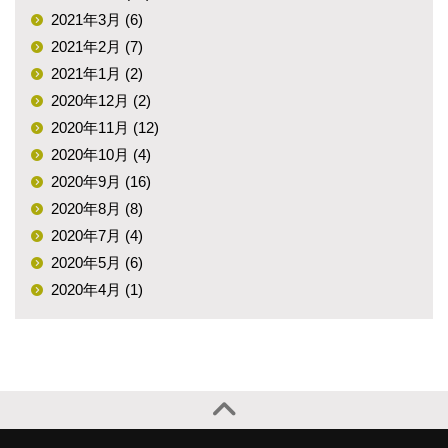
2021年3月 (6)
2021年2月 (7)
2021年1月 (2)
2020年12月 (2)
2020年11月 (12)
2020年10月 (4)
2020年9月 (16)
2020年8月 (8)
2020年7月 (4)
2020年5月 (6)
2020年4月 (1)