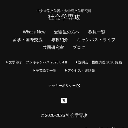
中央大学文学部・大学院文学研究科
社会学専攻
What's New
受験生の方へ
教員一覧
留学・国際交流
専攻紹介
キャンパス・ライフ
共同研究室
ブログ
文学部オープンキャンパス 2026.8.4 !!
説明会・模擬講義 2026 録画
卒業論文一覧
アクセス・連絡先
クッキーポリシー
© 2020-2026 社会学専攻