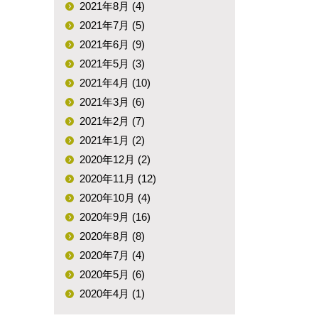
2021年8月 (4)
2021年7月 (5)
2021年6月 (9)
2021年5月 (3)
2021年4月 (10)
2021年3月 (6)
2021年2月 (7)
2021年1月 (2)
2020年12月 (2)
2020年11月 (12)
2020年10月 (4)
2020年9月 (16)
2020年8月 (8)
2020年7月 (4)
2020年5月 (6)
2020年4月 (1)