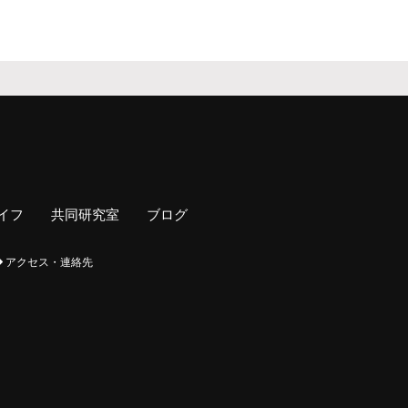
イフ
共同研究室
ブログ
アクセス・連絡先