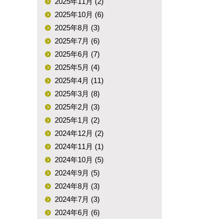
2025年11月 (2)
2025年10月 (6)
2025年8月 (3)
2025年7月 (6)
2025年6月 (7)
2025年5月 (4)
2025年4月 (11)
2025年3月 (8)
2025年2月 (3)
2025年1月 (2)
2024年12月 (2)
2024年11月 (1)
2024年10月 (5)
2024年9月 (5)
2024年8月 (3)
2024年7月 (3)
2024年6月 (6)