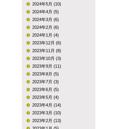
2024年5月 (10)
2024年4月 (5)
2024年3月 (6)
2024年2月 (6)
2024年1月 (4)
2023年12月 (6)
2023年11月 (8)
2023年10月 (3)
2023年9月 (11)
2023年8月 (5)
2023年7月 (3)
2023年6月 (5)
2023年5月 (4)
2023年4月 (14)
2023年3月 (10)
2023年2月 (13)
2023年1月 (5)