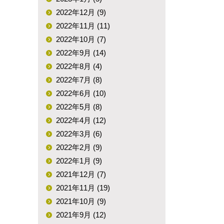
2022年12月 (9)
2022年11月 (11)
2022年10月 (7)
2022年9月 (14)
2022年8月 (4)
2022年7月 (8)
2022年6月 (10)
2022年5月 (8)
2022年4月 (12)
2022年3月 (6)
2022年2月 (9)
2022年1月 (9)
2021年12月 (7)
2021年11月 (19)
2021年10月 (9)
2021年9月 (12)