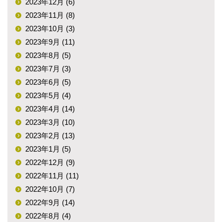
2023年12月 (6)
2023年11月 (8)
2023年10月 (3)
2023年9月 (11)
2023年8月 (5)
2023年7月 (3)
2023年6月 (5)
2023年5月 (4)
2023年4月 (14)
2023年3月 (10)
2023年2月 (13)
2023年1月 (5)
2022年12月 (9)
2022年11月 (11)
2022年10月 (7)
2022年9月 (14)
2022年8月 (4)