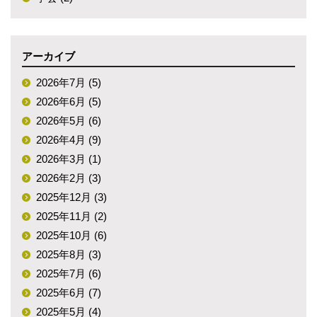
アーカイブ
2026年7月 (5)
2026年6月 (5)
2026年5月 (6)
2026年4月 (9)
2026年3月 (1)
2026年2月 (3)
2025年12月 (3)
2025年11月 (2)
2025年10月 (6)
2025年8月 (3)
2025年7月 (6)
2025年6月 (7)
2025年5月 (4)