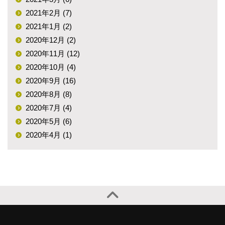
2021年2月 (7)
2021年1月 (2)
2020年12月 (2)
2020年11月 (12)
2020年10月 (4)
2020年9月 (16)
2020年8月 (8)
2020年7月 (4)
2020年5月 (6)
2020年4月 (1)