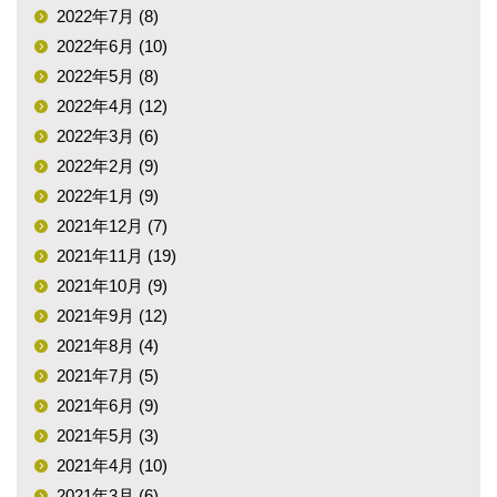
2022年7月 (8)
2022年6月 (10)
2022年5月 (8)
2022年4月 (12)
2022年3月 (6)
2022年2月 (9)
2022年1月 (9)
2021年12月 (7)
2021年11月 (19)
2021年10月 (9)
2021年9月 (12)
2021年8月 (4)
2021年7月 (5)
2021年6月 (9)
2021年5月 (3)
2021年4月 (10)
2021年3月 (6)