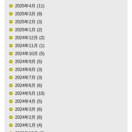
2025年4月 (11)
2025年3月 (8)
2025年2月 (3)
2025年1月 (2)
2024年12月 (2)
2024年11月 (1)
2024年10月 (5)
2024年9月 (5)
2024年8月 (3)
2024年7月 (3)
2024年6月 (6)
2024年5月 (10)
2024年4月 (5)
2024年3月 (6)
2024年2月 (6)
2024年1月 (4)