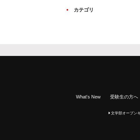
カテゴリ
What's New
受験生の方へ
文学部オープンキャンパ