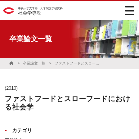
中央大学文学部・大学院文学研究科
社会学専攻
卒業論文一覧
卒業論文一覧
ファストフードとスローフードにおける社会学
(2010)
ファストフードとスローフードにおけ
る社会学
カテゴリ