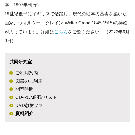
本 1907年刊行）
19世紀後半にイギリスで活躍し、現代の絵本の基礎を築いた
画家、ウォルター・クレイン(Walter Crane 1845-1915)の挿絵
が入っています。詳細は
こちら
をご覧ください。（2022年6月
3日）
共同研究室
ご利用案内
図書のご利用
開室時間
CD-ROM閲覧リスト
DVD教材ソフト
資料紹介