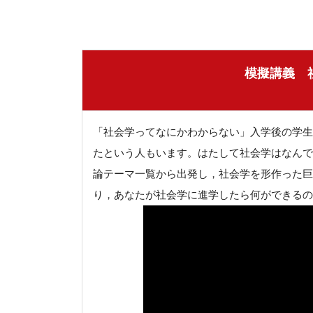
模擬講義 
「社会学ってなにかわからない」入学後の学生
たという人もいます。はたして社会学はなんで
論テーマ一覧から出発し，社会学を形作った巨
り，あなたが社会学に進学したら何ができるの