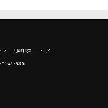
イフ
共同研究室
ブログ
アクセス・連絡先