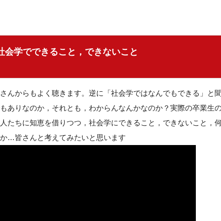
社会学でできること，できないこと
さんからもよく聴きます。逆に「社会学ではなんでもできる」と
もありなのか，それとも，わからんなんかなのか？実際の卒業生
人たちに知恵を借りつつ，社会学にできること，できないこと，
か…皆さんと考えてみたいと思います