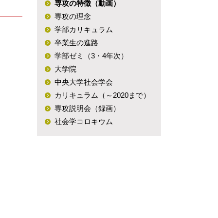
専攻の特徴（動画）
専攻説明会（録
専攻の理念
画）
学部カリキュラム
卒業生の進路
社会学コロキウム
学部ゼミ（3・4年次）
大学院
中央大学社会学会
カリキュラム（～2020まで）
専攻説明会（録画）
社会学コロキウム