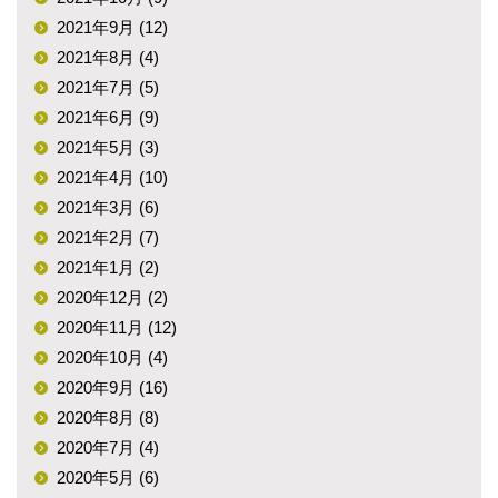
2021年9月 (12)
2021年8月 (4)
2021年7月 (5)
2021年6月 (9)
2021年5月 (3)
2021年4月 (10)
2021年3月 (6)
2021年2月 (7)
2021年1月 (2)
2020年12月 (2)
2020年11月 (12)
2020年10月 (4)
2020年9月 (16)
2020年8月 (8)
2020年7月 (4)
2020年5月 (6)