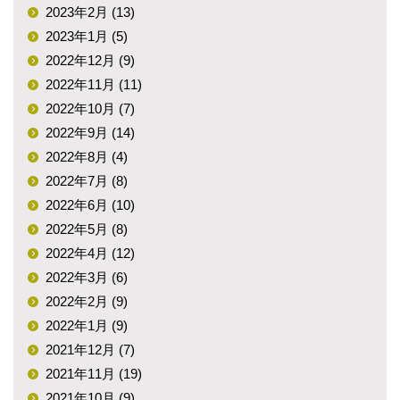
2023年2月 (13)
2023年1月 (5)
2022年12月 (9)
2022年11月 (11)
2022年10月 (7)
2022年9月 (14)
2022年8月 (4)
2022年7月 (8)
2022年6月 (10)
2022年5月 (8)
2022年4月 (12)
2022年3月 (6)
2022年2月 (9)
2022年1月 (9)
2021年12月 (7)
2021年11月 (19)
2021年10月 (9)