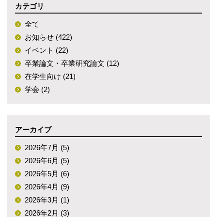
カテゴリ
全て
お知らせ (422)
イベント (22)
卒業論文・卒業研究論文 (12)
在学生向け (21)
学会 (2)
アーカイブ
2026年7月 (5)
2026年6月 (5)
2026年5月 (6)
2026年4月 (9)
2026年3月 (1)
2026年2月 (3)