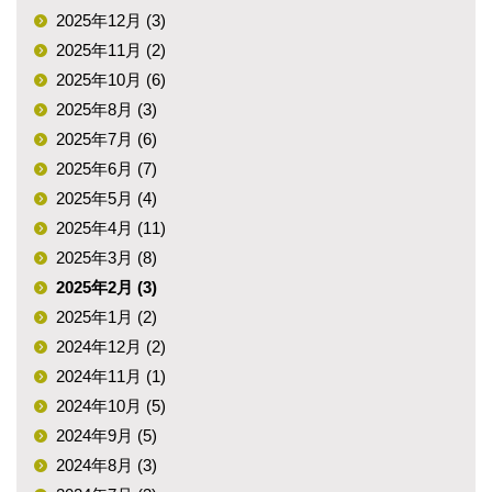
2025年12月 (3)
2025年11月 (2)
2025年10月 (6)
2025年8月 (3)
2025年7月 (6)
2025年6月 (7)
2025年5月 (4)
2025年4月 (11)
2025年3月 (8)
2025年2月 (3)
2025年1月 (2)
2024年12月 (2)
2024年11月 (1)
2024年10月 (5)
2024年9月 (5)
2024年8月 (3)