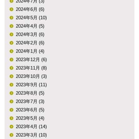
2024年7月 (3)
2024年6月 (6)
2024年5月 (10)
2024年4月 (5)
2024年3月 (6)
2024年2月 (6)
2024年1月 (4)
2023年12月 (6)
2023年11月 (8)
2023年10月 (3)
2023年9月 (11)
2023年8月 (5)
2023年7月 (3)
2023年6月 (5)
2023年5月 (4)
2023年4月 (14)
2023年3月 (10)