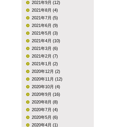
2021年9月 (12)
2021年8月 (4)
2021年7月 (5)
2021年6月 (9)
2021年5月 (3)
2021年4月 (10)
2021年3月 (6)
2021年2月 (7)
2021年1月 (2)
2020年12月 (2)
2020年11月 (12)
2020年10月 (4)
2020年9月 (16)
2020年8月 (8)
2020年7月 (4)
2020年5月 (6)
2020年4月 (1)