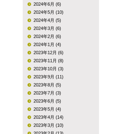
2024年6月 (6)
2024年5月 (10)
2024年4月 (5)
2024年3月 (6)
2024年2月 (6)
2024年1月 (4)
2023年12月 (6)
2023年11月 (8)
2023年10月 (3)
2023年9月 (11)
2023年8月 (5)
2023年7月 (3)
2023年6月 (5)
2023年5月 (4)
2023年4月 (14)
2023年3月 (10)
2023年2月 (13)