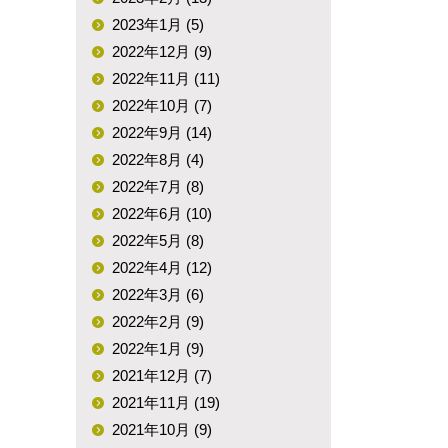
2023年1月 (5)
2022年12月 (9)
2022年11月 (11)
2022年10月 (7)
2022年9月 (14)
2022年8月 (4)
2022年7月 (8)
2022年6月 (10)
2022年5月 (8)
2022年4月 (12)
2022年3月 (6)
2022年2月 (9)
2022年1月 (9)
2021年12月 (7)
2021年11月 (19)
2021年10月 (9)