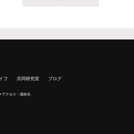
イフ
共同研究室
ブログ
アクセス・連絡先