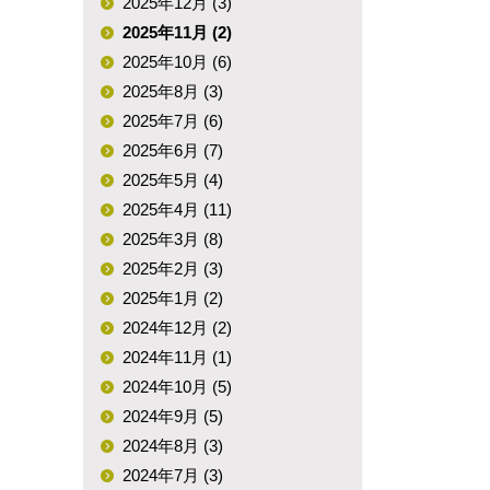
2025年12月 (3)
2025年11月 (2)
2025年10月 (6)
2025年8月 (3)
2025年7月 (6)
2025年6月 (7)
2025年5月 (4)
2025年4月 (11)
2025年3月 (8)
2025年2月 (3)
2025年1月 (2)
2024年12月 (2)
2024年11月 (1)
2024年10月 (5)
2024年9月 (5)
2024年8月 (3)
2024年7月 (3)