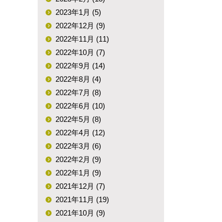
2023年1月 (5)
2022年12月 (9)
2022年11月 (11)
2022年10月 (7)
2022年9月 (14)
2022年8月 (4)
2022年7月 (8)
2022年6月 (10)
2022年5月 (8)
2022年4月 (12)
2022年3月 (6)
2022年2月 (9)
2022年1月 (9)
2021年12月 (7)
2021年11月 (19)
2021年10月 (9)