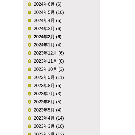
2024年6月 (6)
2024年5月 (10)
2024年4月 (5)
2024年3月 (6)
2024年2月 (6)
2024年1月 (4)
2023年12月 (6)
2023年11月 (8)
2023年10月 (3)
2023年9月 (11)
2023年8月 (5)
2023年7月 (3)
2023年6月 (5)
2023年5月 (4)
2023年4月 (14)
2023年3月 (10)
2023年2月 (13)