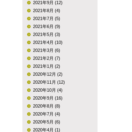
2021年9月 (12)
2021年8月 (4)
2021年7月 (5)
2021年6月 (9)
2021年5月 (3)
2021年4月 (10)
2021年3月 (6)
2021年2月 (7)
2021年1月 (2)
2020年12月 (2)
2020年11月 (12)
2020年10月 (4)
2020年9月 (16)
2020年8月 (8)
2020年7月 (4)
2020年5月 (6)
2020年4月 (1)