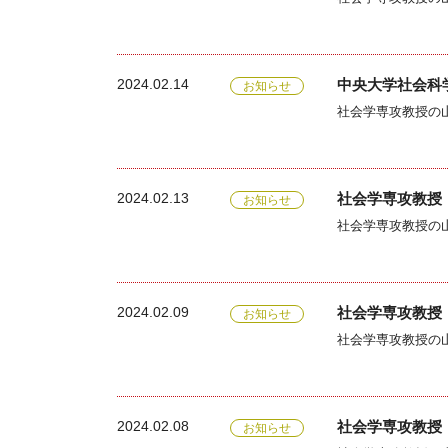
2024.02.14
中央大学社会科
お知らせ
2024.02.13
社会学専攻教授
お知らせ
2024.02.09
社会学専攻教授
お知らせ
2024.02.08
社会学専攻教授 
お知らせ