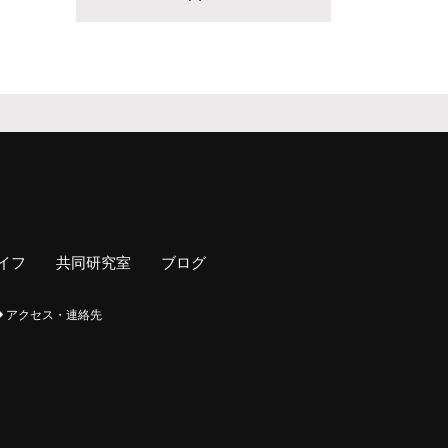
イフ
共同研究室
ブログ
アクセス・連絡先