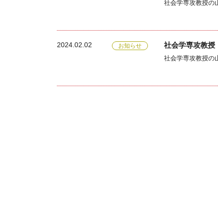
2024.02.02
社会学専攻教授
お知らせ