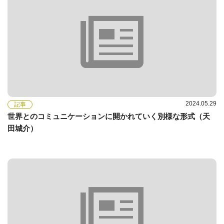
2024.05.29
記事
世界とのコミュニケーションに開かれていく別様な形式（天
田城介）