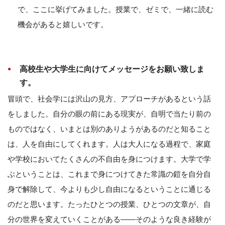
で、ここに挙げてみました。授業で、ゼミで、一緒に読む
機会があると嬉しいです。
高校生や大学生に向けてメッセージをお願い致しま
す。
冒頭で、社会学には沢山の見方、アプローチがあるという話
をしました。自分の眼の前にある現実が、自明で当たり前の
ものではなく、いまとは別のありようがあるのだと知ること
は、人を自由にしてくれます。人は大人になる過程で、家庭
や学校においてたくさんの不自由を身につけます。大学で学
ぶということは、これまで身につけてきた常識の鎧を自分自
身で解除して、今よりも少し自由になるということに通じる
のだと思います。たったひとつの授業、ひとつの文章が、自
分の世界を変えていくことがある――そのような良き経験が