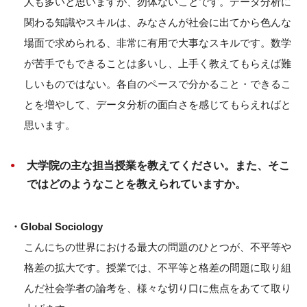
人も多いと思いますが、勿体ないことです。データ分析に
関わる知識やスキルは、みなさんが社会に出てから色んな
場面で求められる、非常に有用で大事なスキルです。数学
が苦手でもできることは多いし、上手く教えてもらえば難
しいものではない。各自のペースで分かること・できるこ
とを増やして、データ分析の面白さを感じてもらえればと
思います。
大学院の主な担当授業を教えてください。また、そこ
ではどのようなことを教えられていますか。
・Global Sociology
こんにちの世界における最大の問題のひとつが、不平等や
格差の拡大です。授業では、不平等と格差の問題に取り組
んだ社会学者の論考を、様々な切り口に焦点をあてて取り