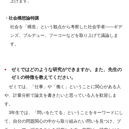
上げます。
・社会構想論特講
社会を「構造」という観点から考察した社会学者――ギデ
ンズ、ブルデュー、フーコーなどを取り上げて議論しま
す。
ゼミではどのような研究ができますか。また、先生の
ゼミの特徴を教えてください。
ゼミでは、「仕事」や「働く」ということに関心がある人
や、計量分析で論文を書きたいと思っている人を歓迎しま
す。
3年生では、「問いをたてる」ということをキーワードにし
て、自分の問題関心の中から取り組みたい問いを見つけ、ブ