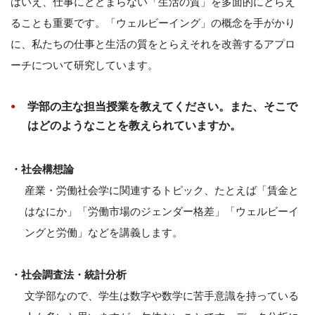
はいえ、仕事にとどまらない「生活の質」を多面的にとらえ
ることも重要です。「ウェルビーイング」の概念を手がかり
に、私たちの仕事と生活の質をとらえそれを改善するアプロ
ーチについて研究しています。
学部の主な担当授業を教えてください。また、そこで
はどのようなことを教えられていますか。
・社会構想論
産業・労働社会学に関連するトピック、たとえば「賃金と
はなにか」「労働市場のジェンダー格差」「ウェルビーイ
ングと労働」などを講義します。
・社会調査法・統計分析
文学部なので、学生は数字や数学に苦手意識を持っている