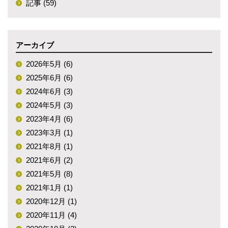
記事 (59)
アーカイブ
2026年5月 (6)
2025年6月 (6)
2024年6月 (3)
2024年5月 (3)
2023年4月 (6)
2023年3月 (1)
2021年8月 (1)
2021年6月 (2)
2021年5月 (8)
2021年1月 (1)
2020年12月 (1)
2020年11月 (4)