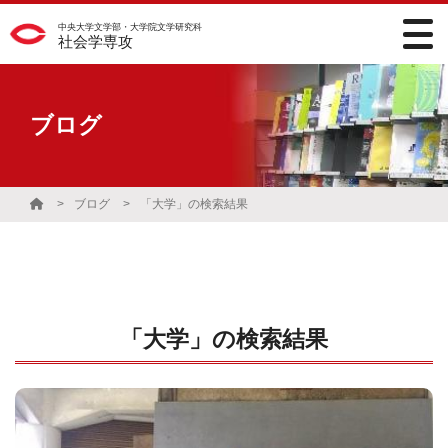
中央大学文学部・大学院文学研究科
社会学専攻
ブログ
ブログ
「大学」の検索結果
「大学」の検索結果