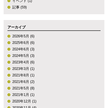
イベント (1)
記事 (59)
アーカイブ
2026年5月 (6)
2025年6月 (6)
2024年6月 (3)
2024年5月 (3)
2023年4月 (6)
2023年3月 (1)
2021年8月 (1)
2021年6月 (2)
2021年5月 (8)
2021年1月 (1)
2020年12月 (1)
2020年11月 (4)