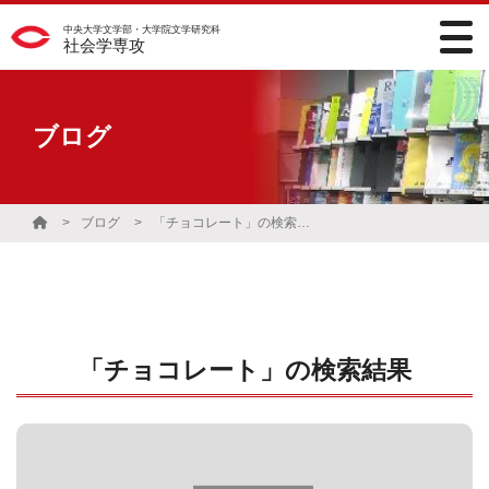
中央大学文学部・大学院文学研究科
社会学専攻
ブログ
ブログ
「チョコレート」の検索結果
「チョコレート」の検索結果