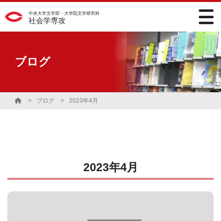
中央大学文学部・大学院文学研究科
社会学専攻
ブログ
ブログ
2023年4月
2023年4月