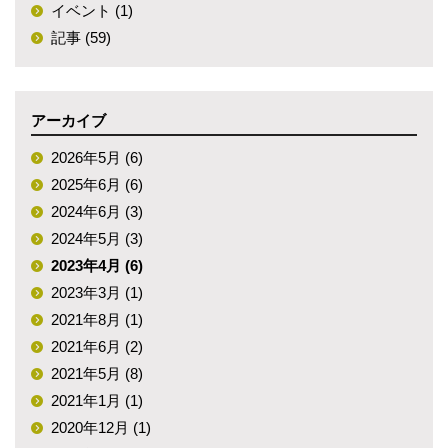
イベント (1)
記事 (59)
アーカイブ
2026年5月 (6)
2025年6月 (6)
2024年6月 (3)
2024年5月 (3)
2023年4月 (6)
2023年3月 (1)
2021年8月 (1)
2021年6月 (2)
2021年5月 (8)
2021年1月 (1)
2020年12月 (1)