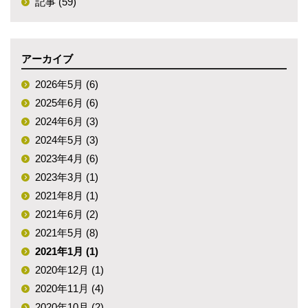
記事 (59)
アーカイブ
2026年5月 (6)
2025年6月 (6)
2024年6月 (3)
2024年5月 (3)
2023年4月 (6)
2023年3月 (1)
2021年8月 (1)
2021年6月 (2)
2021年5月 (8)
2021年1月 (1)
2020年12月 (1)
2020年11月 (4)
2020年10月 (2)