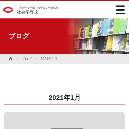
中央大学文学部・大学院文学研究科
社会学専攻
ブログ
ブログ
2021年1月
2021年1月