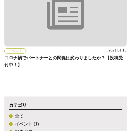
2021.01.13
イベント
コロナ禍でパートナーとの関係は変わりましたか？【投稿受
付中！】
カテゴリ
全て
イベント (1)